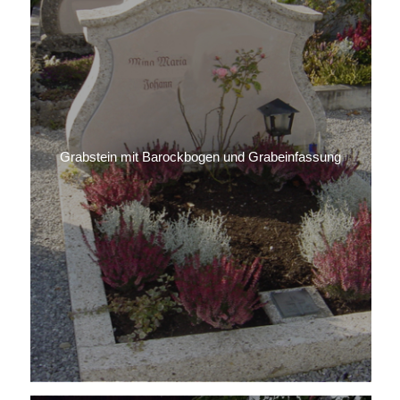
Grabstein mit Barockbogen und Grabeinfassung