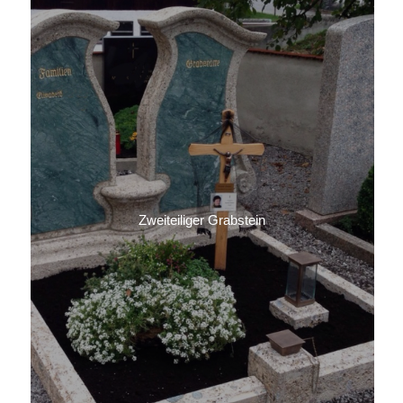
Zweiteiliger Grabstein