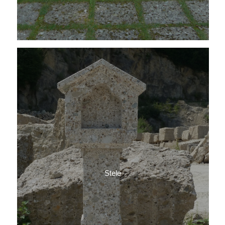
Stele