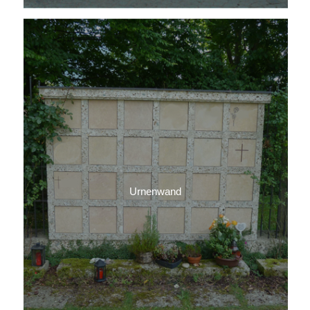
Urnenwand