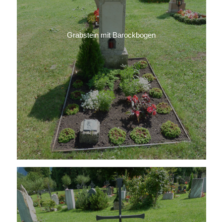
Grabstein mit Barockbogen