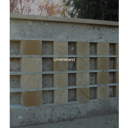
Urnenwand