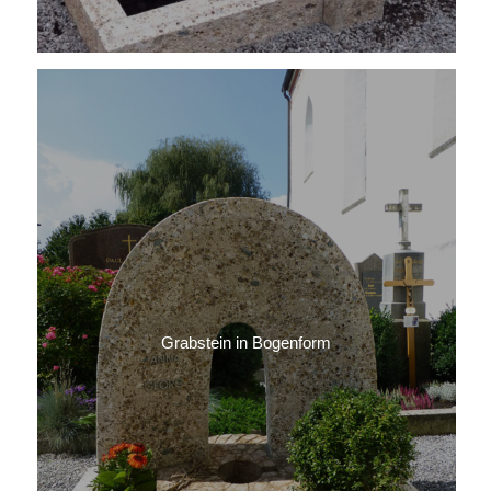
Grabstein in Bogenform