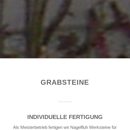
GRABSTEINE
INDIVIDUELLE FERTIGUNG
Als Meisterbetrieb fertigen wir Nagelfluh Werksteine für