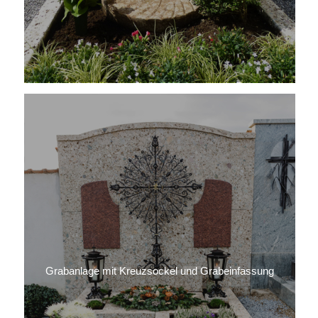
Grabanlage mit Kreuzsockel und Grabeinfassung