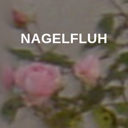
NAGELFLUH