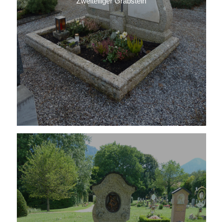
Zweiteiliger Grabstein