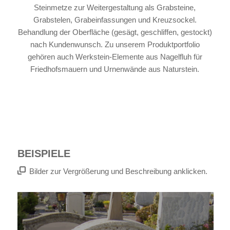
Steinmetze zur Weitergestaltung als Grabsteine,
Grabstelen, Grabeinfassungen und Kreuzsockel.
Behandlung der Oberfläche (gesägt, geschliffen, gestockt)
nach Kundenwunsch. Zu unserem Produktportfolio
gehören auch Werkstein-Elemente aus Nagelfluh für
Friedhofsmauern und Urnenwände aus Naturstein.
BEISPIELE
Bilder zur Vergrößerung und Beschreibung anklicken.