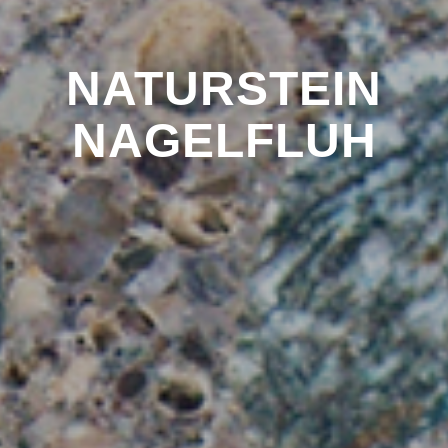
NATURSTEIN
NAGELFLUH