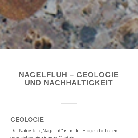
NAGELFLUH – GEOLOGIE
UND NACHHALTIGKEIT
GEOLOGIE
Der Naturstein „Nagelfluh“ ist in der Erdgeschichte ein
vergleichsweise junges Gestein.