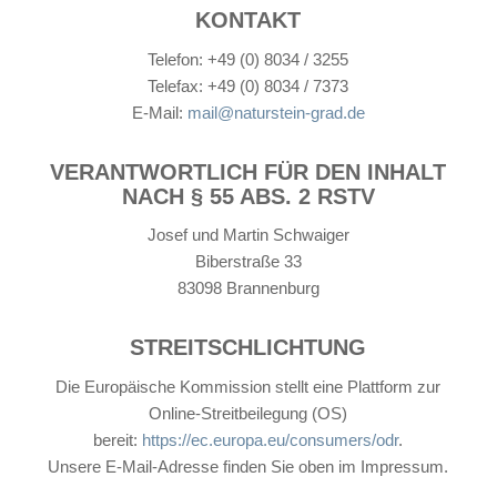
KONTAKT
Telefon: +49 (0) 8034 / 3255
Telefax: +49 (0) 8034 / 7373
E-Mail:
mail@naturstein-grad.de
VERANTWORTLICH FÜR DEN INHALT
NACH § 55 ABS. 2 RSTV
Josef und Martin Schwaiger
Biberstraße 33
83098 Brannenburg
STREITSCHLICHTUNG
Die Europäische Kommission stellt eine Plattform zur
Online-Streitbeilegung (OS)
bereit:
https://ec.europa.eu/consumers/odr
.
Unsere E-Mail-Adresse finden Sie oben im Impressum.