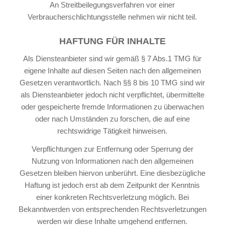
An Streitbeilegungsverfahren vor einer
Verbraucherschlichtungsstelle nehmen wir nicht teil.
HAFTUNG FÜR INHALTE
Als Diensteanbieter sind wir gemäß § 7 Abs.1 TMG für
eigene Inhalte auf diesen Seiten nach den allgemeinen
Gesetzen verantwortlich. Nach §§ 8 bis 10 TMG sind wir
als Diensteanbieter jedoch nicht verpflichtet, übermittelte
oder gespeicherte fremde Informationen zu überwachen
oder nach Umständen zu forschen, die auf eine
rechtswidrige Tätigkeit hinweisen.
Verpflichtungen zur Entfernung oder Sperrung der
Nutzung von Informationen nach den allgemeinen
Gesetzen bleiben hiervon unberührt. Eine diesbezügliche
Haftung ist jedoch erst ab dem Zeitpunkt der Kenntnis
einer konkreten Rechtsverletzung möglich. Bei
Bekanntwerden von entsprechenden Rechtsverletzungen
werden wir diese Inhalte umgehend entfernen.