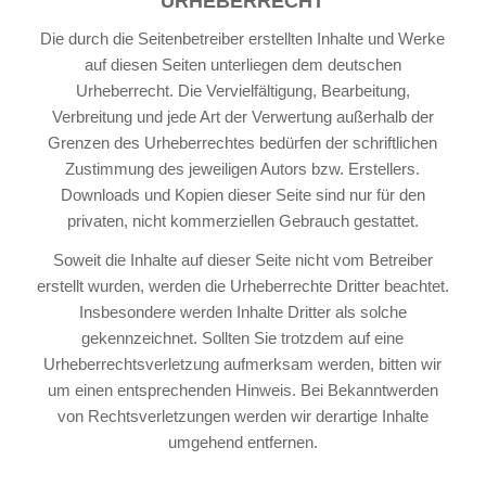
URHEBERRECHT
Die durch die Seitenbetreiber erstellten Inhalte und Werke
auf diesen Seiten unterliegen dem deutschen
Urheberrecht. Die Vervielfältigung, Bearbeitung,
Verbreitung und jede Art der Verwertung außerhalb der
Grenzen des Urheberrechtes bedürfen der schriftlichen
Zustimmung des jeweiligen Autors bzw. Erstellers.
Downloads und Kopien dieser Seite sind nur für den
privaten, nicht kommerziellen Gebrauch gestattet.
Soweit die Inhalte auf dieser Seite nicht vom Betreiber
erstellt wurden, werden die Urheberrechte Dritter beachtet.
Insbesondere werden Inhalte Dritter als solche
gekennzeichnet. Sollten Sie trotzdem auf eine
Urheberrechtsverletzung aufmerksam werden, bitten wir
um einen entsprechenden Hinweis. Bei Bekanntwerden
von Rechtsverletzungen werden wir derartige Inhalte
umgehend entfernen.