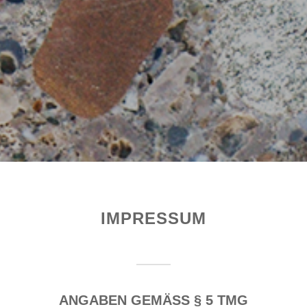
IMPRESSUM
ANGABEN GEMÄSS § 5 TMG