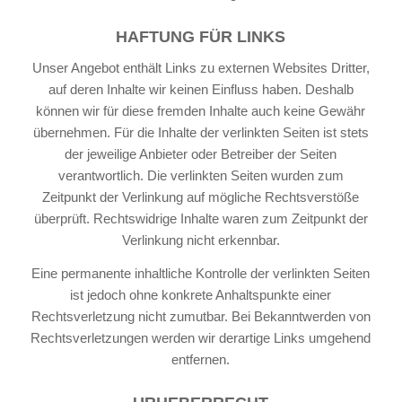
HAFTUNG FÜR LINKS
Unser Angebot enthält Links zu externen Websites Dritter,
auf deren Inhalte wir keinen Einfluss haben. Deshalb
können wir für diese fremden Inhalte auch keine Gewähr
übernehmen. Für die Inhalte der verlinkten Seiten ist stets
der jeweilige Anbieter oder Betreiber der Seiten
verantwortlich. Die verlinkten Seiten wurden zum
Zeitpunkt der Verlinkung auf mögliche Rechtsverstöße
überprüft. Rechtswidrige Inhalte waren zum Zeitpunkt der
Verlinkung nicht erkennbar.
Eine permanente inhaltliche Kontrolle der verlinkten Seiten
ist jedoch ohne konkrete Anhaltspunkte einer
Rechtsverletzung nicht zumutbar. Bei Bekanntwerden von
Rechtsverletzungen werden wir derartige Links umgehend
entfernen.