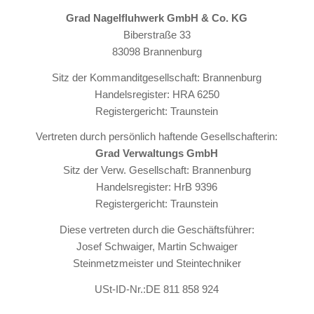
Grad Nagelfluhwerk GmbH & Co. KG
Biberstraße 33
83098 Brannenburg
Sitz der Kommanditgesellschaft: Brannenburg
Handelsregister: HRA 6250
Registergericht: Traunstein
Vertreten durch persönlich haftende Gesellschafterin:
Grad Verwaltungs GmbH
Sitz der Verw. Gesellschaft: Brannenburg
Handelsregister: HrB 9396
Registergericht: Traunstein
Diese vertreten durch die Geschäftsführer:
Josef Schwaiger, Martin Schwaiger
Steinmetzmeister und Steintechniker
USt-ID-Nr.:DE 811 858 924