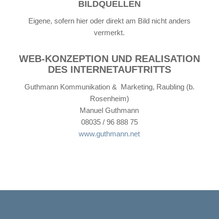
BILDQUELLEN
Eigene, sofern hier oder direkt am Bild nicht anders
vermerkt.
WEB-KONZEPTION UND REALISATION
DES INTERNETAUFTRITTS
Guthmann Kommunikation & Marketing, Raubling (b.
Rosenheim)
Manuel Guthmann
08035 / 96 888 75
www.guthmann.net